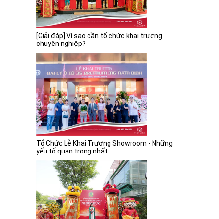
[Giải đáp] Vì sao cần tổ chức khai trương
chuyên nghiệp?
Tổ Chức Lễ Khai Trương Showroom - Những
yếu tố quan trọng nhất