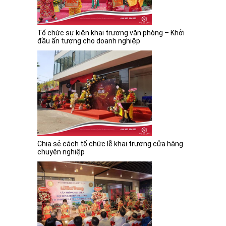
Tổ chức sự kiện khai trương văn phòng – Khởi
đầu ấn tượng cho doanh nghiệp
Chia sẻ cách tổ chức lễ khai trương cửa hàng
chuyên nghiệp