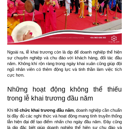
Ngoài ra, lễ khai trương còn là dịp để doanh nghiệp thể hiện
sự chuyên nghiệp và chu đáo với khách hàng, đối tác đầu
năm. Không khí rộn ràng trong ngày khai xuân cũng giúp đội
ngũ nhân viên có thêm động lực và tinh thần làm việc tích
cực hơn.
Những hoạt động không thể thiếu
trong lễ khai trương đầu năm
Khi
tổ chức khai trương đầu năm
, doanh nghiệp cần chuẩn
bị đầy đủ các nghi thức và hoạt động mang tính truyền thống
lẫn hiện đại để tạo điểm nhấn cho ngày đầu năm. Đây cũng
là dịp đặc biệt giúp doanh nghiệp thể hiện sự chu đáo và