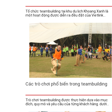
Tổ chức teambuilding tại khu du lịch Khoang Xanh là
một hoạt động được diễn ra đều đặt của Vietlink...
Các trò chơi phổ biến trong teambuilding
Trò chơi teambuilding được thực hiện dựa vào mục
đích, quy mô và yêu cầu của từng khách hàng. dưới...