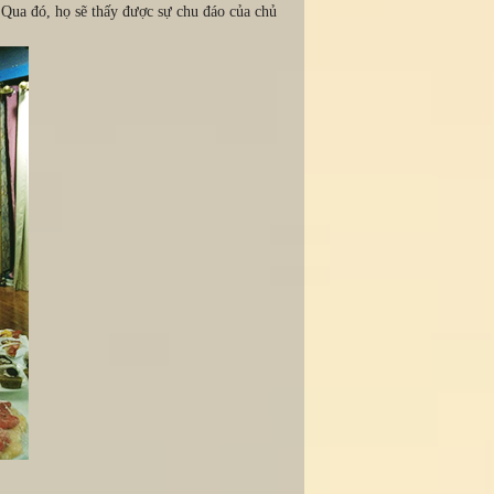
. Qua đó, họ sẽ thấy được sự chu đáo của chủ