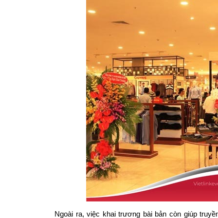
Ngoài ra, việc khai trương bài bản còn giúp truyề