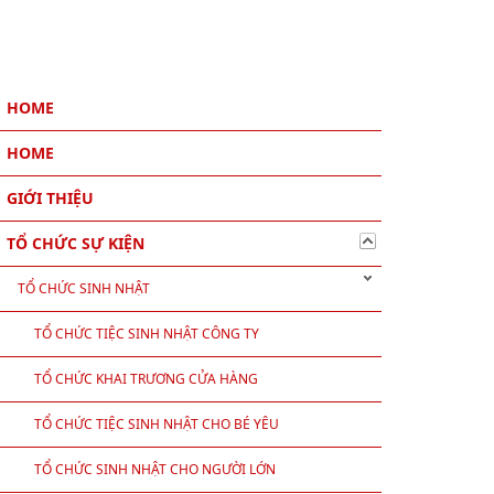
HOME
HOME
GIỚI THIỆU
TỔ CHỨC SỰ KIỆN
TỔ CHỨC SINH NHẬT
TỔ CHỨC TIỆC SINH NHẬT CÔNG TY
TỔ CHỨC KHAI TRƯƠNG CỬA HÀNG
TỔ CHỨC TIỆC SINH NHẬT CHO BÉ YÊU
TỔ CHỨC SINH NHẬT CHO NGƯỜI LỚN