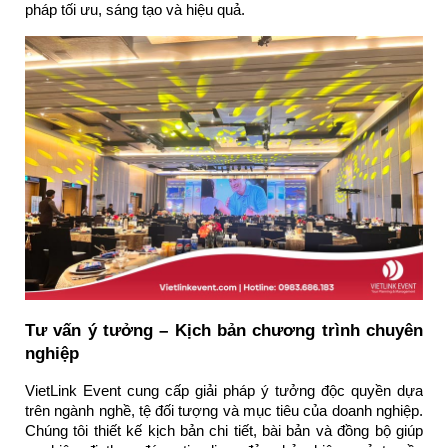
pháp tối ưu, sáng tạo và hiệu quả.
Tư vấn ý tưởng – Kịch bản chương trình chuyên
nghiệp
VietLink Event cung cấp giải pháp ý tưởng độc quyền dựa
trên ngành nghề, tệ đối tượng và mục tiêu của doanh nghiệp.
Chúng tôi thiết kế kịch bản chi tiết, bài bản và đồng bộ giúp