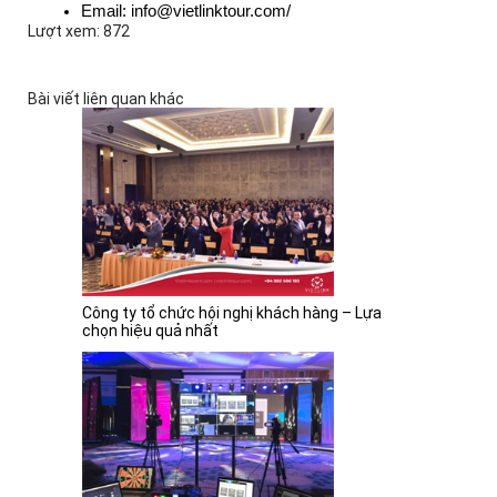
Email: info@vietlinktour.com/
Lượt xem: 872
Bài viết liên quan khác
Công ty tổ chức hội nghị khách hàng – Lựa
chọn hiệu quả nhất