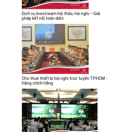
Dịch vụ livestream hội thảo, hội nghị – Giải
pháp kết nối toàn diện
Cho thuê thiết bị hội nghị trực tuyến TP.HCM -
Hàng chính hãng