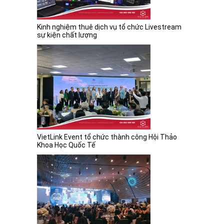
Kinh nghiệm thuê dịch vụ tổ chức Livestream
sự kiện chất lượng
VietLink Event tổ chức thành công Hội Thảo
Khoa Học Quốc Tế