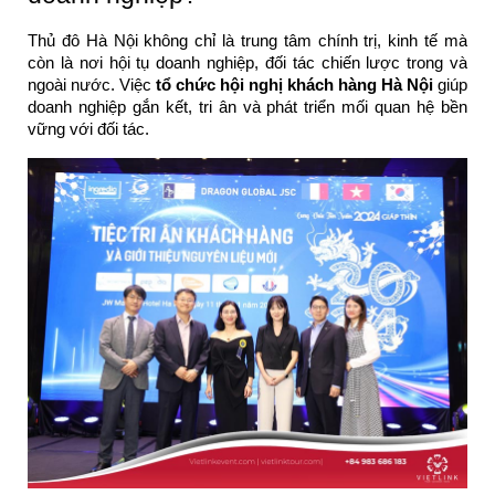
Thủ đô Hà Nội không chỉ là trung tâm chính trị, kinh tế mà
còn là nơi hội tụ doanh nghiệp, đối tác chiến lược trong và
ngoài nước. Việc
tổ chức hội nghị khách hàng Hà Nội
giúp
doanh nghiệp gắn kết, tri ân và phát triển mối quan hệ bền
vững với đối tác.