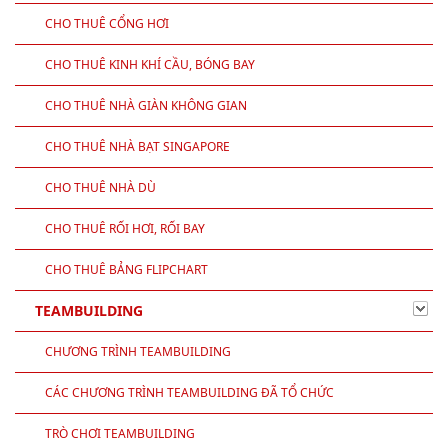
CHO THUÊ CỔNG HƠI
CHO THUÊ KINH KHÍ CẦU, BÓNG BAY
CHO THUÊ NHÀ GIÀN KHÔNG GIAN
CHO THUÊ NHÀ BẠT SINGAPORE
CHO THUÊ NHÀ DÙ
CHO THUÊ RỐI HƠI, RỐI BAY
CHO THUÊ BẢNG FLIPCHART
TEAMBUILDING
CHƯƠNG TRÌNH TEAMBUILDING
CÁC CHƯƠNG TRÌNH TEAMBUILDING ĐÃ TỔ CHỨC