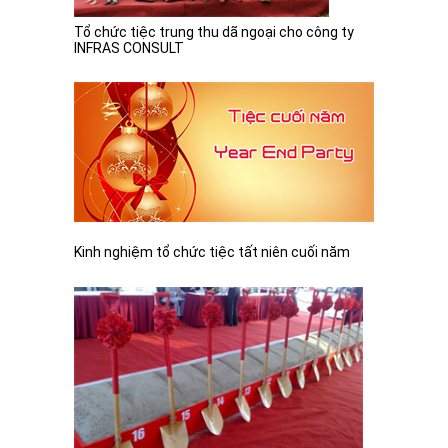
Tổ chức tiệc trung thu dã ngoại cho công ty
INFRAS CONSULT
Kinh nghiệm tổ chức tiệc tất niên cuối năm