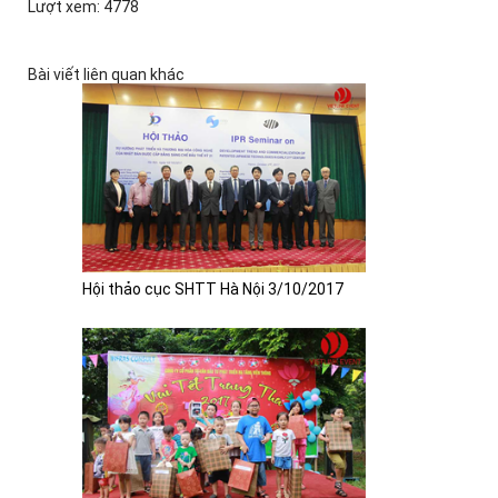
Lượt xem: 4778
Bài viết liên quan khác
Hội thảo cục SHTT Hà Nội 3/10/2017