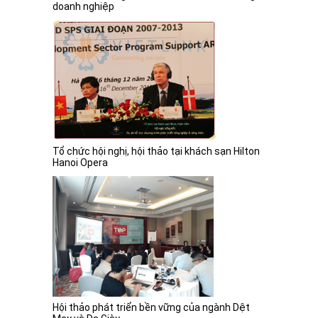
Hội thảo thương mại hóa tài sản trí tuệ trong
doanh nghiệp
Tổ chức hội nghị, hội thảo tại khách sạn Hilton
Hanoi Opera