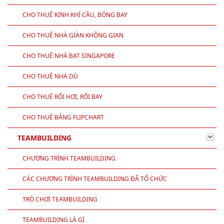
CHO THUÊ KINH KHÍ CẦU, BÓNG BAY
CHO THUÊ NHÀ GIÀN KHÔNG GIAN
CHO THUÊ NHÀ BẠT SINGAPORE
CHO THUÊ NHÀ DÙ
CHO THUÊ RỐI HƠI, RỐI BAY
CHO THUÊ BẢNG FLIPCHART
TEAMBUILDING
CHƯƠNG TRÌNH TEAMBUILDING
CÁC CHƯƠNG TRÌNH TEAMBUILDING ĐÃ TỔ CHỨC
TRÒ CHƠI TEAMBUILDING
TEAMBUILDING LÀ GÌ