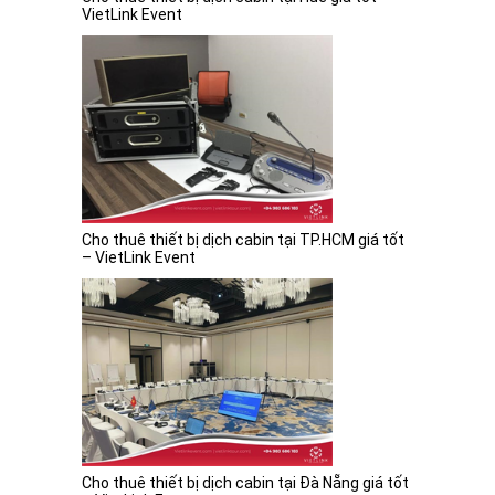
VietLink Event
Cho thuê thiết bị dịch cabin tại TP.HCM giá tốt
– VietLink Event
Cho thuê thiết bị dịch cabin tại Đà Nẵng giá tốt