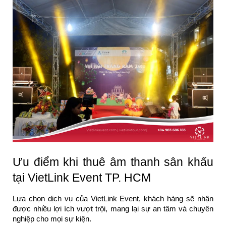
Ưu điểm khi thuê âm thanh sân khấu
tại VietLink Event TP. HCM
Lựa chọn dịch vụ của VietLink Event, khách hàng sẽ nhận
được nhiều lợi ích vượt trội, mang lại sự an tâm và chuyên
nghiệp cho mọi sự kiện.