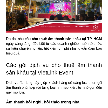
Do đó, nhu cầu
cho thuê âm thanh sân khấu tại TP. HCM
ngày càng tăng, đặc biệt từ các doanh nghiệp muốn tổ chức
sự kiện chuyên nghiệp, tiết kiệm chi phí nhưng vẫn đảm bảo
hiệu quả.
Các gói dịch vụ cho thuê âm thanh
sân khấu tại VietLink Event
Dịch vụ đa dạng này giúp khách hàng dễ dàng lựa chọn gói
âm thanh phù hợp với từng loại hình sự kiện, từ nhỏ gọn đến
quy mô lớn.
Âm thanh hội nghị, hội thảo trong nhà