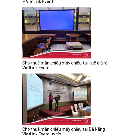
– VietLink Event
Cho thuê màn chiếu máy chiếu tại Huế giá rẻ –
VietLink Event
Cho thuê màn chiếu máy chiếu tại Đà Nẵng –
VietLink Event uy tín