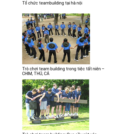
Tổ chức teambuilding tại hà nội
Trò chơi team building trong tiệc tất niên –
CHIM, THÚ, CÁ